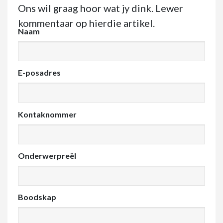
Ons wil graag hoor wat jy dink. Lewer
kommentaar op hierdie artikel.
Naam
E-posadres
Kontaknommer
Onderwerpreël
Boodskap