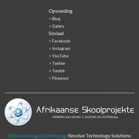
Opvoeding
> Blog
> Galery
Sosiaal
> Facebook
> Instagram
> YouTube
> Twitter
> Tumblr
> Pinterest
Ontwikkeling en Bediening:
Resolve Technology Solutions