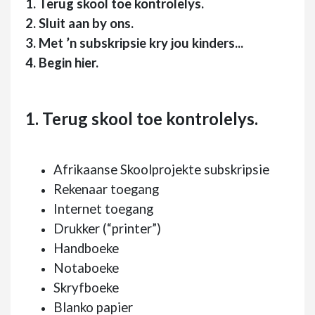
1. Terug skool toe kontrolelys.
2. Sluit aan by ons.
3. Met ’n subskripsie kry jou kinders...
4. Begin hier.
1. Terug skool toe kontrolelys.
Afrikaanse Skoolprojekte subskripsie
Rekenaar toegang
Internet toegang
Drukker (“printer”)
Handboeke
Notaboeke
Skryfboeke
Blanko papier