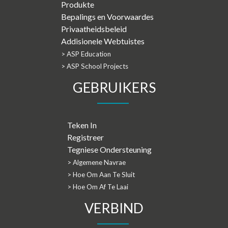
Produkte
Bepalings en Voorwaardes
Privaatheidsbeleid
Addisionele Webtuistes
> ASP Education
> ASP School Projects
GEBRUIKERS
Teken In
Registreer
Tegniese Ondersteuning
> Algemene Navrae
> Hoe Om Aan Te Sluit
> Hoe Om Af Te Laai
VERBIND